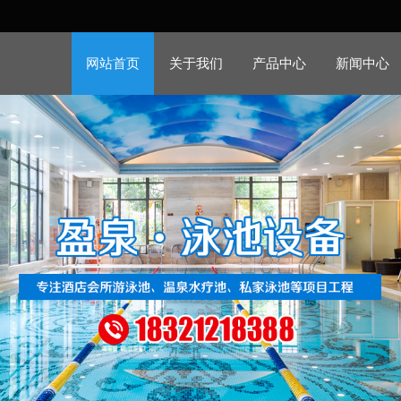
网站首页
关于我们
产品中心
新闻中心