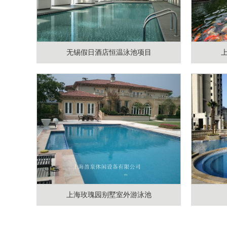
无锡假日酒店恒温泳池项目
上海玫瑰园别墅室外游泳池