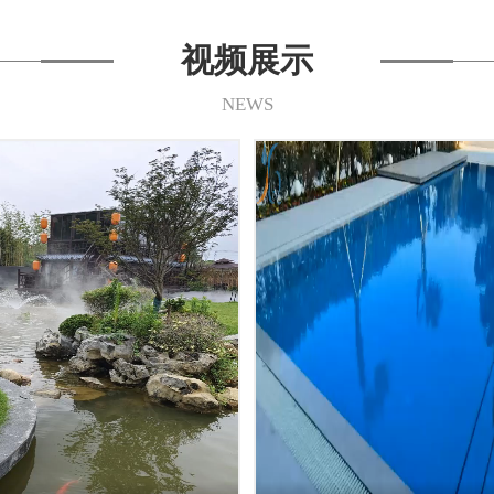
视频展示
NEWS