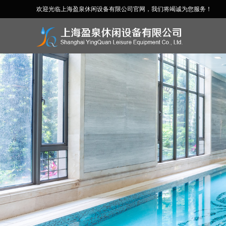
欢迎光临上海盈泉休闲设备有限公司官网，我们将竭诚为您服务！