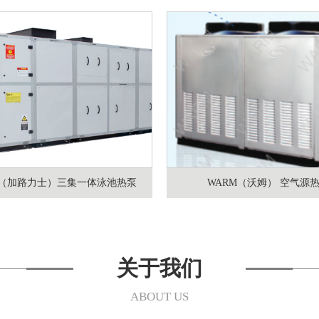
rex（加路力士）三集一体泳池热泵
WARM（沃姆） 空气源
关于我们
ABOUT US