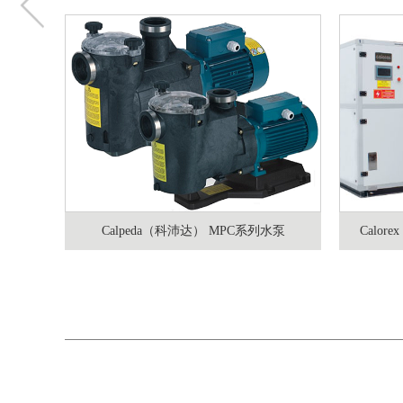
Calpeda（科沛达） MPC系列水泵
Calo