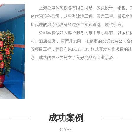
上海盈泉休闲设备有限公司是一家集设计、销售、安
体休闲设备公司，从事游泳池工程、温泉工程、景观水
所代理的游泳池设备经过多年实践遴选，质优价廉。
公司本着做好为客户服务的每个细小环节，以诚相待
司、酒店会所 、房产开发商、地级市的投资发展公司
等项目工程，并具有以BOT、BT 模式开发合作项目
念，成功的在业界树立了良好的品牌企业形象...
成功案例
CASE