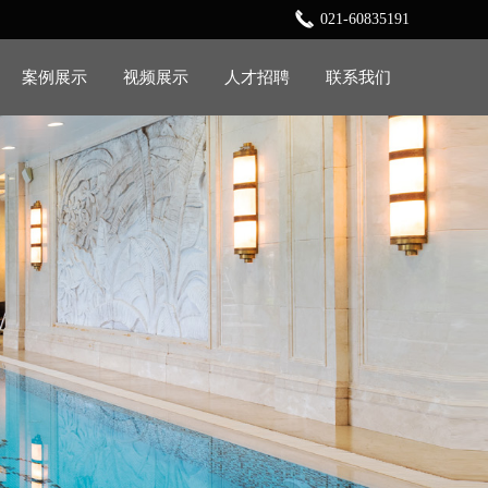
021-60835191
案例展示
视频展示
人才招聘
联系我们