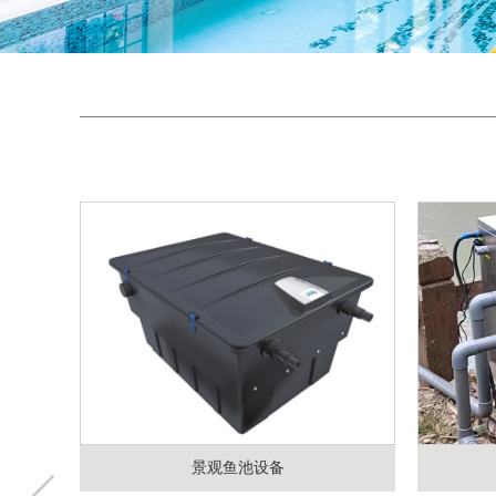
景观鱼池设备